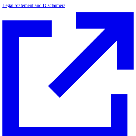
Legal Statement and Disclaimers