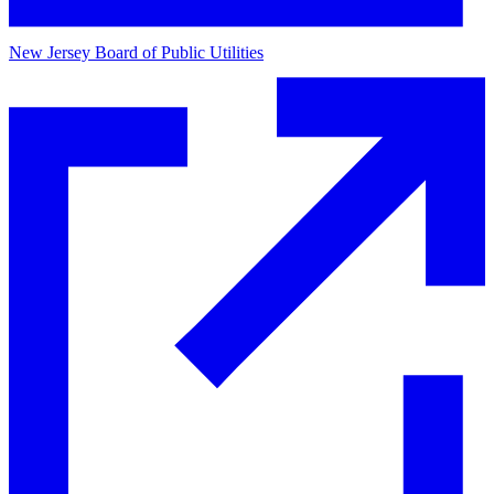
New Jersey Board of Public Utilities