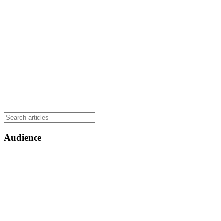
Audience