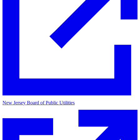
New Jersey Board of Public Utilities