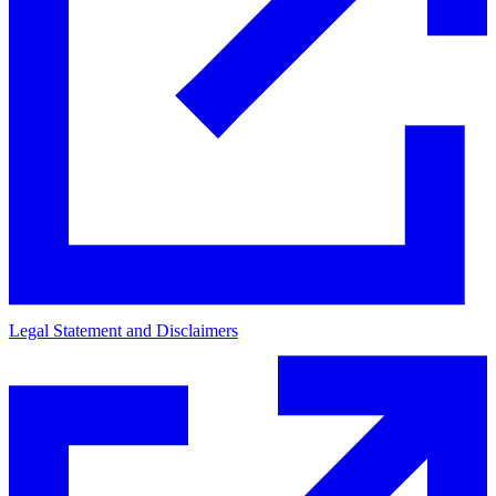
Legal Statement and Disclaimers