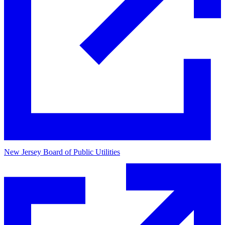
New Jersey Board of Public Utilities