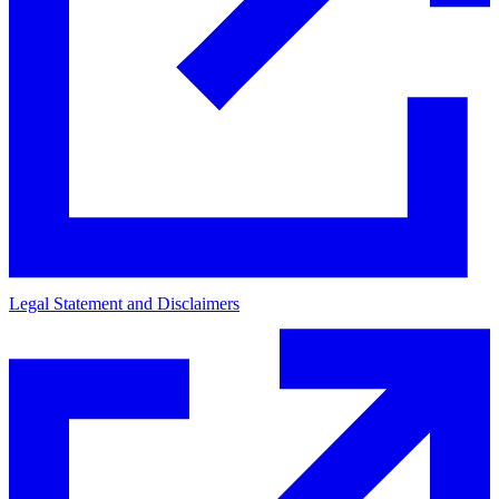
Legal Statement and Disclaimers