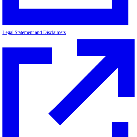
Legal Statement and Disclaimers