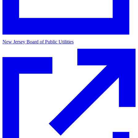
New Jersey Board of Public Utilities