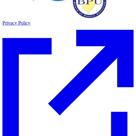
Privacy Policy