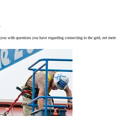
s
 you with questions you have regarding connecting to the grid, net mete