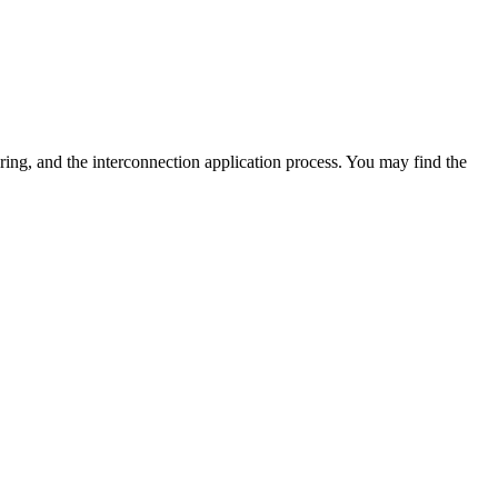
ring, and the interconnection application process. You may find the