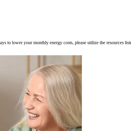
 ways to lower your monthly energy costs, please utilize the resources l