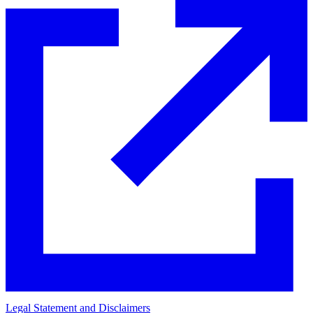
Legal Statement and Disclaimers