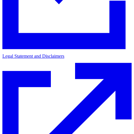
Legal Statement and Disclaimers