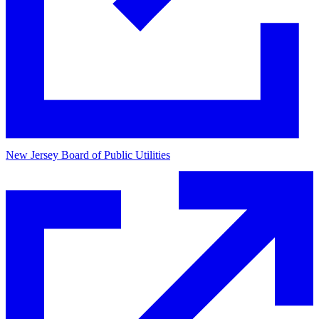
New Jersey Board of Public Utilities