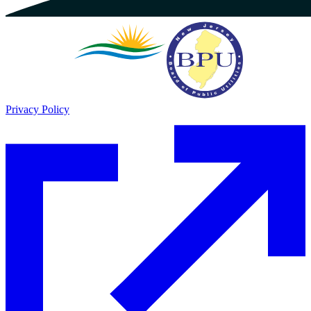
Privacy Policy