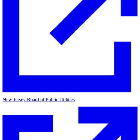
New Jersey Board of Public Utilities