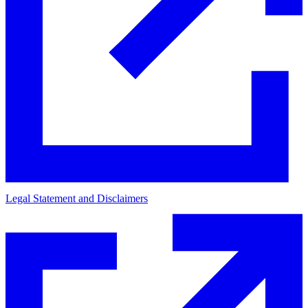
Legal Statement and Disclaimers