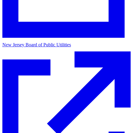
New Jersey Board of Public Utilities