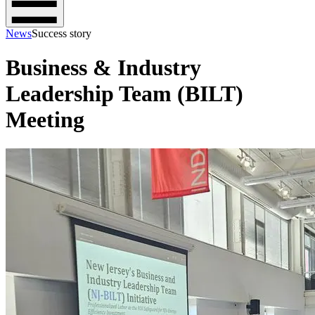
News
Success story
Business & Industry
Leadership Team (BILT)
Meeting