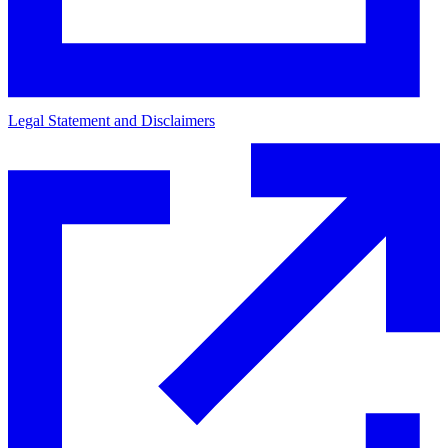
Legal Statement and Disclaimers