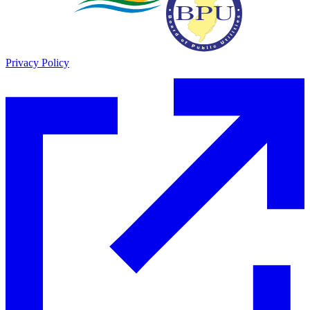
Privacy Policy