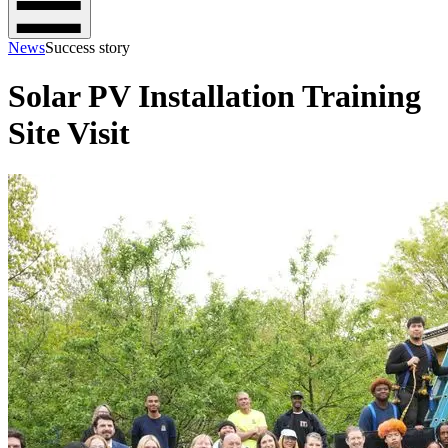
News
Success story
Solar PV Installation Training
Site Visit