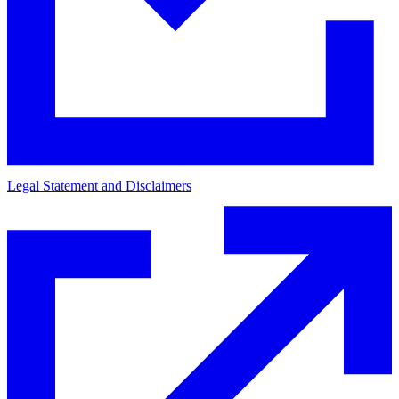
Legal Statement and Disclaimers