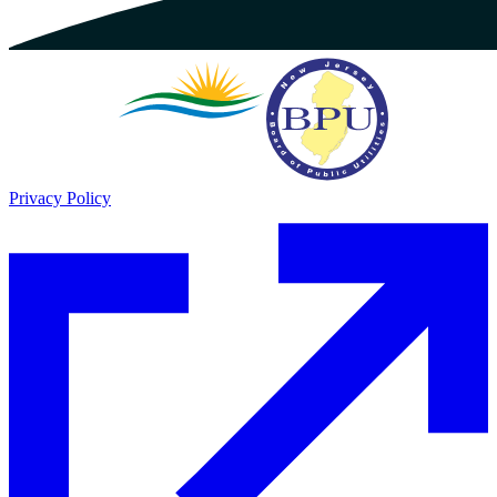
Privacy Policy