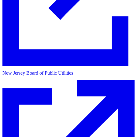
New Jersey Board of Public Utilities