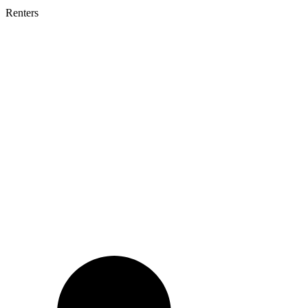
Renters