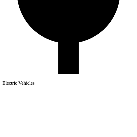
Electric Vehicles