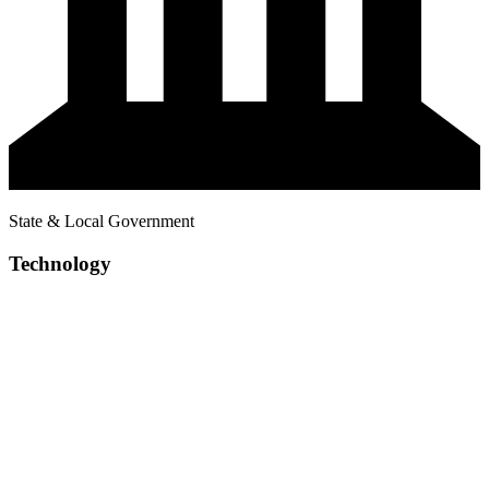
State & Local Government
Technology