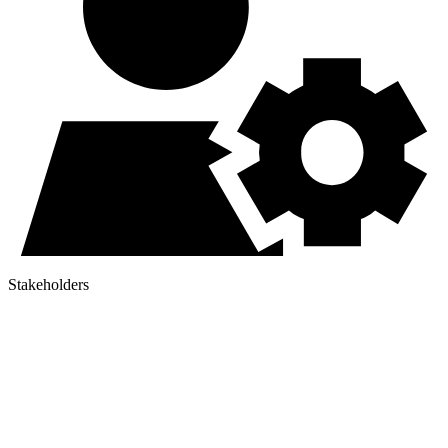
Stakeholders