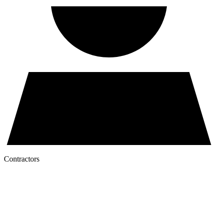
Contractors