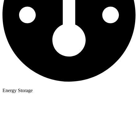
Energy Storage