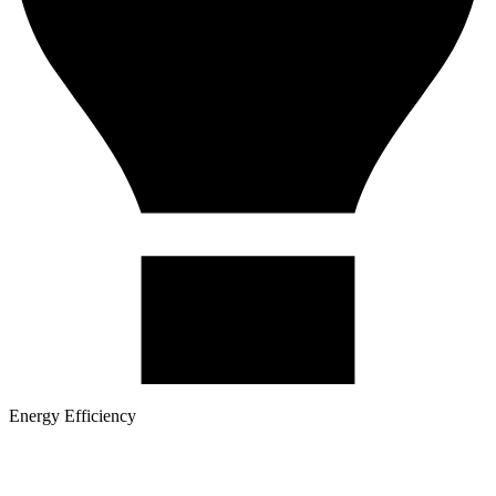
Energy Efficiency