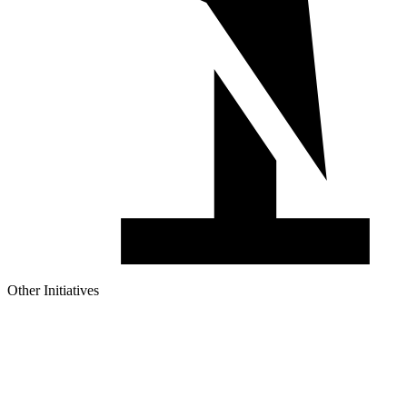
Other Initiatives