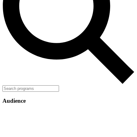
Audience