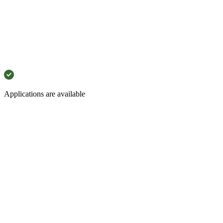
Applications are available