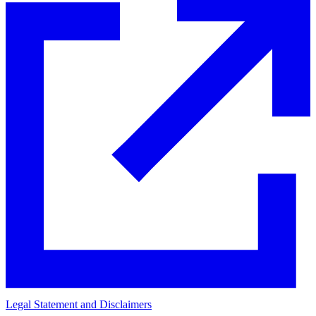
Legal Statement and Disclaimers