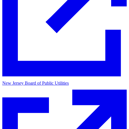
New Jersey Board of Public Utilities