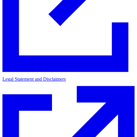
Legal Statement and Disclaimers